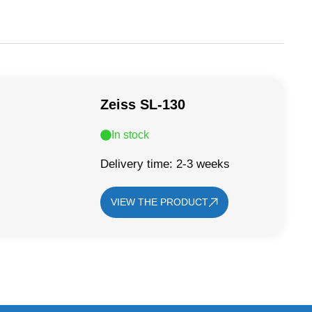
Zeiss SL-130
In stock
Delivery time: 2-3 weeks
VIEW THE PRODUCT