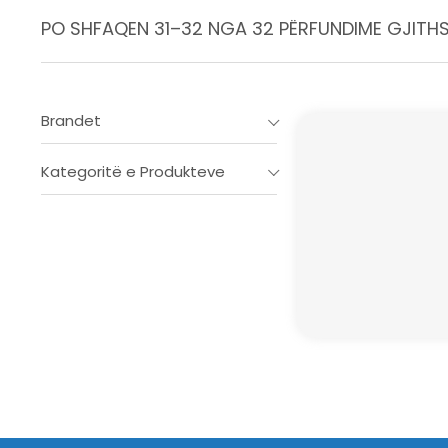
PO SHFAQEN 31–32 NGA 32 PËRFUNDIME GJITH
Brandet
Kategoritë e Produkteve