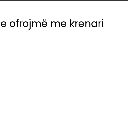
e ofrojmë me krenari