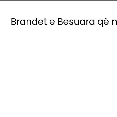
Brandet e Besuara që n