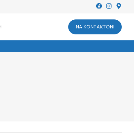
NA KONTAKTONI
H