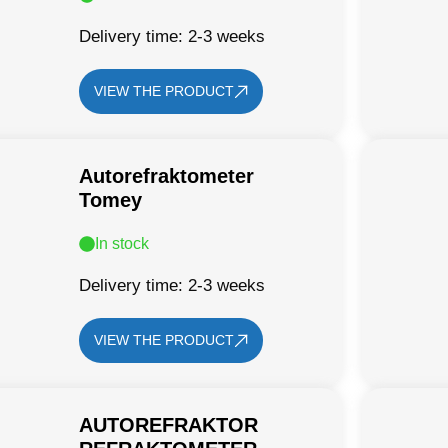
Delivery time: 2-3 weeks
VIEW THE PRODUCT
Autorefraktometer
Tomey
In stock
Delivery time: 2-3 weeks
VIEW THE PRODUCT
AUTOREFRAKTOR