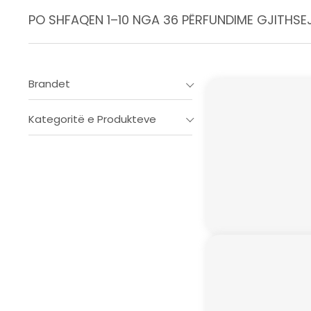
PO SHFAQEN 1–10 NGA 36 PËRFUNDIME GJITHSE
Brandet
Kategoritë e Produkteve