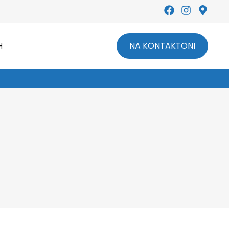
NA KONTAKTONI
H